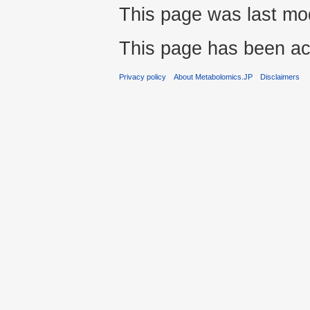
This page was last mo
This page has been ac
Privacy policy
About Metabolomics.JP
Disclaimers