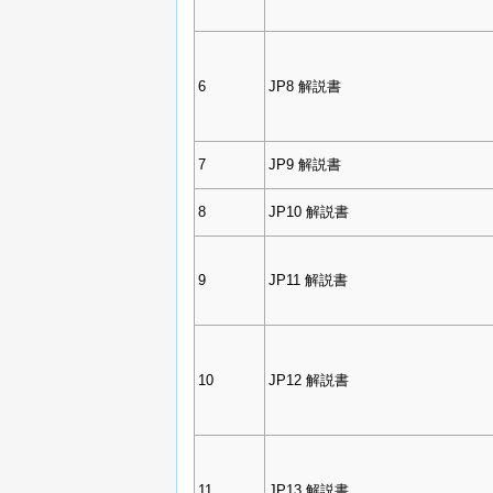
6
JP8 解説書
7
JP9 解説書
8
JP10 解説書
9
JP11 解説書
10
JP12 解説書
11
JP13 解説書