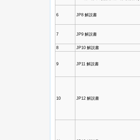
6
JP8 解説書
7
JP9 解説書
8
JP10 解説書
9
JP11 解説書
10
JP12 解説書