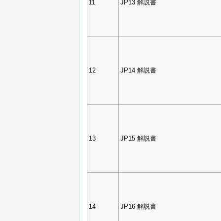
11
JP13 解説書
12
JP14 解説書
13
JP15 解説書
14
JP16 解説書