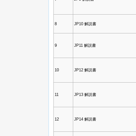
8
JP10 解説書
9
JP11 解説書
10
JP12 解説書
11
JP13 解説書
12
JP14 解説書