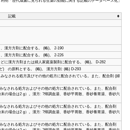
牧野 利明「歴代成書に見られる生薬の効能に関する記載のデータベース化」
記載
方方剤に配合する。 (略)。 2-190
方方剤に配合する。 (略)。 2-226
に漢方方剤または婦人家庭薬製剤に配合する。 (略)。 D-282
原料とする。 (略)。 漢方方剤: (略) D-293
みなされる処方及びその他の処方に配合されている。また、配合剤 (婦
みなされる処方およびその他の処方に配合されている。また、配合剤
末の場合は2 g）。漢方: ?帰調血湯、香砂平胃散、香砂養胃湯、香砂六
みなされる処方およびその他の処方に配合されている。また、配合剤
末の場合は2 g）。漢方: ?帰調血湯、香砂平胃散、香砂養胃湯、香砂六
みなされる処方およびその他の処方に配合されている。また、配合剤
末の場合は2 g）。漢方: ?帰調血湯、香砂平胃散、香砂養胃湯、香砂六