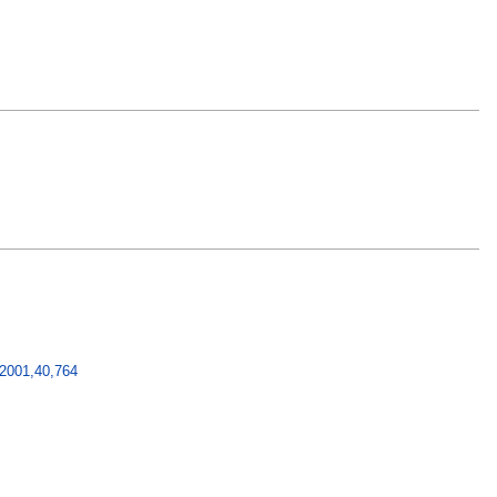
2001,40,764