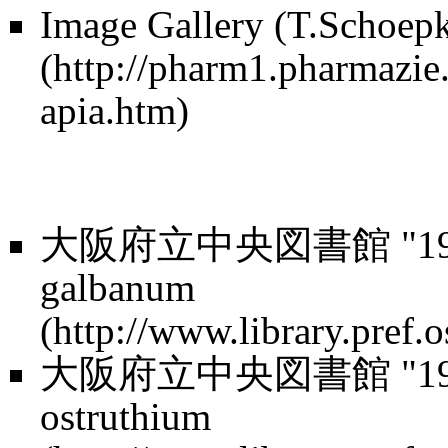
Image Gallery (T.Schoep
大阪府立中央図書館 "19c Med
galbanum
大阪府立中央図書館 "19c Med
ostruthium