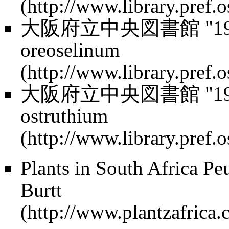
大阪府立中央図書館 "19c Med
oreoselinum
大阪府立中央図書館 "19c Med
ostruthium
Plants in South Africa
Pe
Burtt