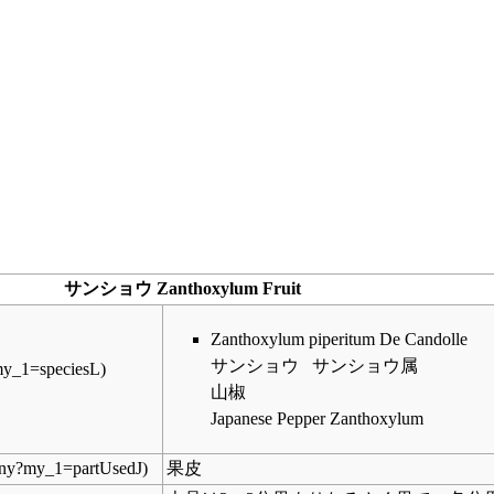
サンショウ Zanthoxylum Fruit
Zanthoxylum piperitum
De Candolle
サンショウ サンショウ属
山椒
Japanese Pepper Zanthoxylum
果皮