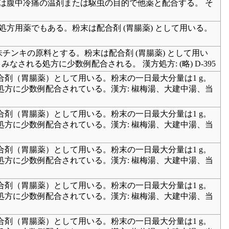
は腹中冷痛の温剤または駆虫の目的で他薬と配合する。 そ
方用薬でもある。粉末は配合剤 (胃腸薬) として用いる。
チンキの原料とする。粉末は配合剤 (胃腸薬) として用い
される処方に少数例配合される。 漢方処方: (略) D-395
剤（胃腸薬）として用いる。粉末の一日最大分量は1 g。
方に少数例配合されている。漢方: 椒梅湯、大建中湯、当
剤（胃腸薬）として用いる。粉末の一日最大分量は1 g。
方に少数例配合されている。漢方: 椒梅湯、大建中湯、当
剤（胃腸薬）として用いる。粉末の一日最大分量は1 g。
方に少数例配合されている。漢方: 椒梅湯、大建中湯、当
剤（胃腸薬）として用いる。粉末の一日最大分量は1 g。
方に少数例配合されている。漢方: 椒梅湯、大建中湯、当
剤（胃腸薬）として用いる。粉末の一日最大分量は1 g。