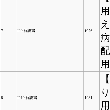
用
JP9 解説書
7
1976
配
用
【
8
JP10 解説書
1981
用