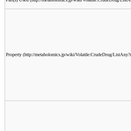
Property