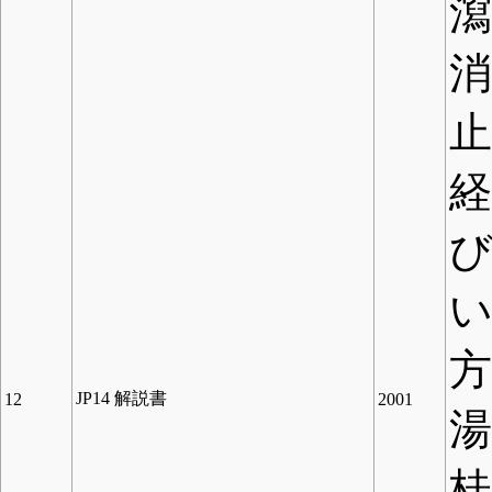
方
JP14 解説書
12
2001