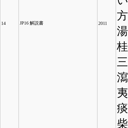
方
JP16 解説書
14
2011
三