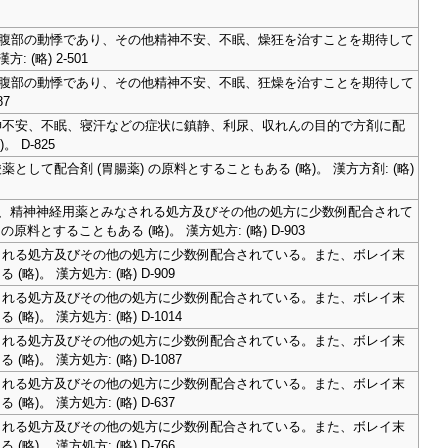
腹部の動悸であり、その他精神不安、不眠、燥狂を治すことを期待して
(略) 2-501
腹部の動悸であり、その他精神不安、不眠、狂燥を治すことを期待して
7
神不安、不眠、寝汗などの症状に鎮静、利尿、収れんの目的で方剤に配
 D-825
て配合剤 (胃腸薬) の原料とすることもある (略)。 漢方方剤: (略)
り、精神神経用薬とみなされる処方及びその他の処方に少数例配合されて
料とすることもある (略)。 漢方処方: (略) D-903
される処方及びその他の処方に少数例配合されている。また、ボレイ末
)。 漢方処方: (略) D-909
される処方及びその他の処方に少数例配合されている。また、ボレイ末
)。 漢方処方: (略) D-1014
される処方及びその他の処方に少数例配合されている。また、ボレイ末
)。 漢方処方: (略) D-1087
される処方及びその他の処方に少数例配合されている。また、ボレイ末
)。 漢方処方: (略) D-637
される処方及びその他の処方に少数例配合されている。また、ボレイ末
)。 漢方処方: (略) D-766