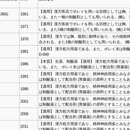
【適用】漢方医流でボレイを用いる目標としては胸、
966)
1961
いる。また一種の制酸剤としても用いられる。(略)。 漢方: 
【適用】漢方医術でボレイを用いる目標としては胸、
1971
いる。また1種の制酸剤としても用いられる。(略) 2-58
【適用】 漢方では胸、腹部に動悸があり、その他精
1976
合される。また1種の制酸剤としても用いられる。 (略)。
【適用】 漢方処方用薬である。また、ボレイ末は制酸薬とし
1981
D-849
【本質】 生薬、制酸薬 【適用】 漢方処方用薬であ
1986
いる。また、ボレイ末は制酸薬として配合剤 (胃腸薬) の原
【適用】 漢方処方用薬であり、精神神経用薬とみな
1991
は制酸薬として配合剤 (胃腸薬) の原料とすることもある (略
【適用】 漢方処方用薬であり、精神神経用薬とみな
1996
は制酸薬として配合剤 (胃腸薬) の原料とすることもある (略
【適用】 漢方処方用薬であり、精神神経用薬とみな
2001
は制酸薬として配合剤 (胃腸薬) の原料とすることもある (略
【適用】 漢方処方用薬であり、精神神経用薬とみな
2006
は制酸薬として配合剤 (胃腸薬) の原料とすることもある (略
【適用】 漢方処方用薬であり、精神神経用薬とみな
2011
は制酸薬として配合剤 (胃腸薬) の原料とすることもある (略