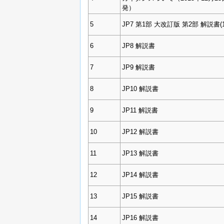
発）
5
JP7 第1部 大改訂版 第2部 解説書(1
6
JP8 解説書
7
JP9 解説書
8
JP10 解説書
9
JP11 解説書
10
JP12 解説書
11
JP13 解説書
12
JP14 解説書
13
JP15 解説書
14
JP16 解説書